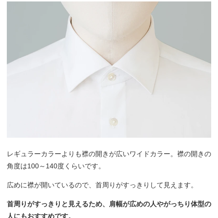
レギュラーカラーよりも襟の開きが広いワイドカラー。襟の開きの
角度は100～140度くらいです。
広めに襟が開いているので、首周りがすっきりして見えます。
首周りがすっきりと見えるため、肩幅が広めの人やがっちり体型の
人にもおすすめです。