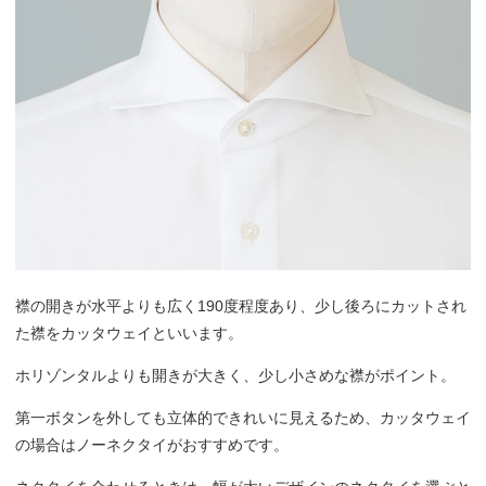
襟の開きが水平よりも広く190度程度あり、少し後ろにカットされ
た襟をカッタウェイといいます。
ホリゾンタルよりも開きが大きく、少し小さめな襟がポイント。
第一ボタンを外しても立体的できれいに見えるため、カッタウェイ
の場合はノーネクタイがおすすめです。