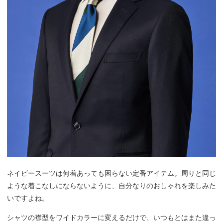
ネイビースーツは何着あっても困らない定番アイテム。周りと同じ
ような着こなしにならないように、自分なりのおしゃれを楽しみた
いですよね。
シャツの襟型をワイドカラーに変えるだけで、いつもとはまた違っ