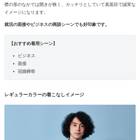
襟の形のなかでは開きが狭く、カッチリとしていて真面目で誠実な
イメージになります。
就活の面接やビジネスの商談シーンでも好印象です。
【おすすめ着用シーン】
ビジネス
面接
冠婚葬祭
レギュラーカラーの着こなしイメージ