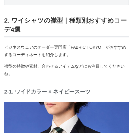
2. ワイシャツの襟型｜種類別おすすめコー
デ4選
ビジネスウェアのオーダー専門店「FABRIC TOKYO」がおすすめ
するコーディネートを紹介します。
襟型の特徴や素材、合わせるアイテムなどにも注目してください
ね。
2-1. ワイドカラー × ネイビースーツ