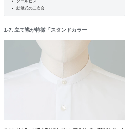
クールビズ
結婚式の二次会
1-7. 立て襟が特徴「スタンドカラー」