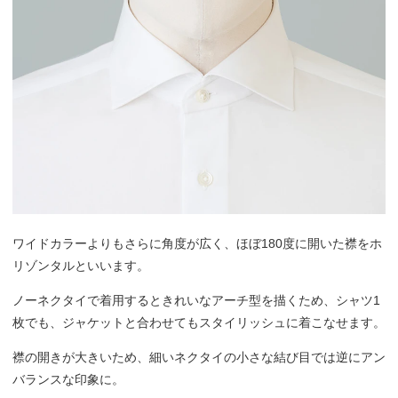
ワイドカラーよりもさらに角度が広く、ほぼ180度に開いた襟をホ
リゾンタルといいます。
ノーネクタイで着用するときれいなアーチ型を描くため、シャツ1
枚でも、ジャケットと合わせてもスタイリッシュに着こなせます。
襟の開きが大きいため、細いネクタイの小さな結び目では逆にアン
バランスな印象に。