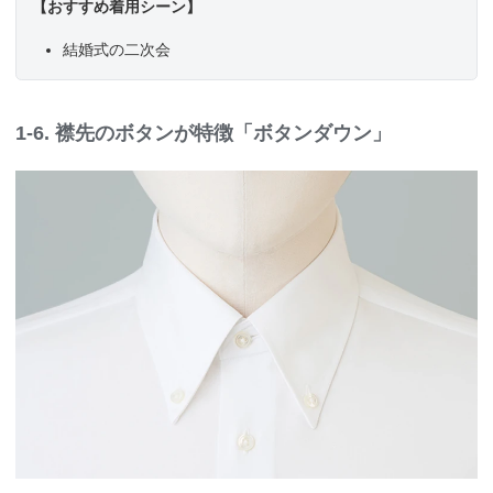
【おすすめ着用シーン】
結婚式の二次会
1-6. 襟先のボタンが特徴「ボタンダウン」