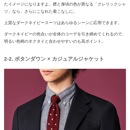
たイメージになりますよ。襟と身頃の色が異なる「クレリックシャ
ツ」なら、さらにこなれた着こなしに。
上質なダークネイビースーツはあらゆるシーンに応用できます。
ダークネイビーの色合いが全体のコーデを引き締めてくれるので、
明るい色柄のネクタイと合わせやすいのも高ポイント。
2-2. ボタンダウン × カジュアルジャケット