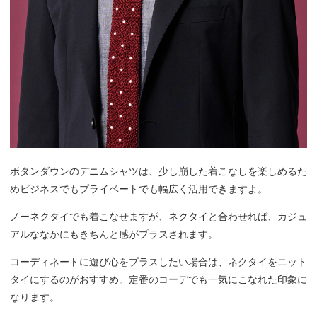
ボタンダウンのデニムシャツは、少し崩した着こなしを楽しめるた
めビジネスでもプライベートでも幅広く活用できますよ。
ノーネクタイでも着こなせますが、ネクタイと合わせれば、カジュ
アルななかにもきちんと感がプラスされます。
コーディネートに遊び心をプラスしたい場合は、ネクタイをニット
タイにするのがおすすめ。定番のコーデでも一気にこなれた印象に
なります。