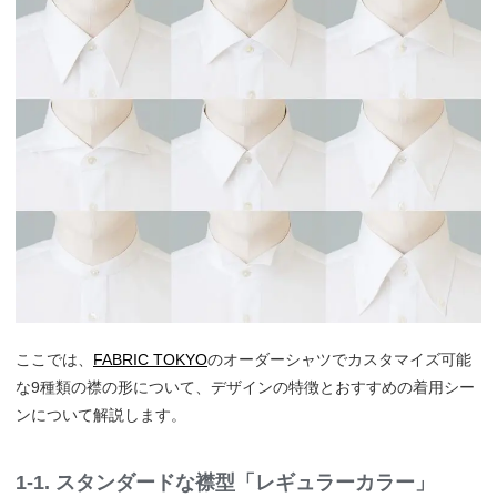
ここでは、
FABRIC TOKYO
のオーダーシャツでカスタマイズ可能
な9種類の襟の形について、デザインの特徴とおすすめの着用シー
ンについて解説します。
1-1. スタンダードな襟型「レギュラーカラー」