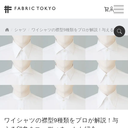
シャツ
ワイシャツの襟型9種類をプロが解説！与える印象＆
ワイシャツの襟型9種類をプロが解説！与