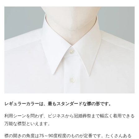
レギュラーカラーは、最もスタンダードな襟の形です。
利用シーンを問わず、ビジネスから冠婚葬祭まで幅広く着用できる
万能な襟型といえます。
襟の開きの角度は75～90度程度のものが定番です。たくさんある