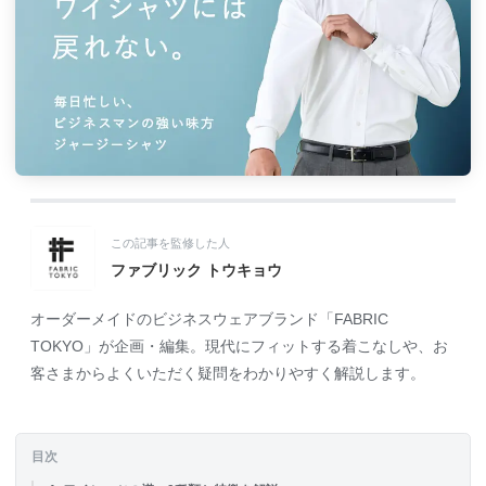
この記事を監修した人
ファブリック トウキョウ
オーダーメイドのビジネスウェアブランド「FABRIC
TOKYO」が企画・編集。現代にフィットする着こなしや、お
客さまからよくいただく疑問をわかりやすく解説します。
目次