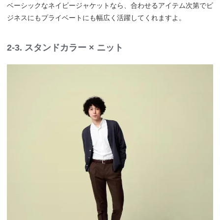
ベーシックなネイビージャケットなら、合わせるアイテム次第でビ
ジネスにもプライベートにも幅広く活躍してくれますよ。
2-3. スタンドカラー × ニット