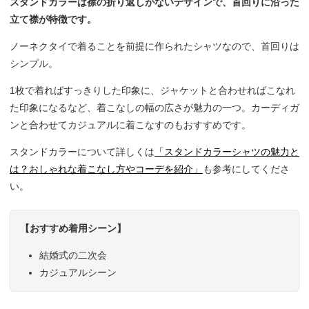
スタンドカラーは襟の折り返しがないデザインで、首回りに沿った
立て襟が特徴です。
ノーネクタイで着ることを前提に作られたシャツなので、首回りは
シンプル。
1枚で着ればすっきりした印象に、ジャケットと合わせればこなれ
た印象になるなど、着こなしの幅の広さが魅力の一つ。カーディガ
ンと合わせてカジュアルに着こなすのもおすすめです。
スタンドカラーについて詳しくは
「スタンドカラーシャツの魅力と
は？おしゃれな着こなし方やコーデを紹介」
も参考にしてくださ
い。
【おすすめ着用シーン】
結婚式の二次会
カジュアルシーン