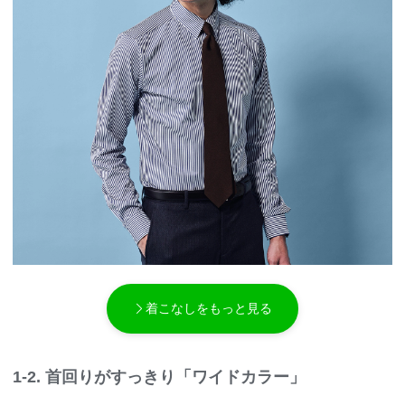
着こなしをもっと見る
1-2. 首回りがすっきり「ワイドカラー」