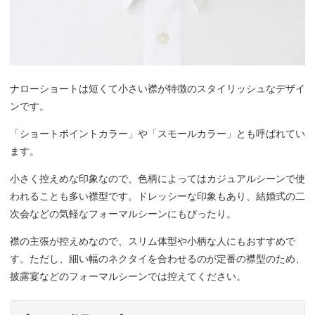
ナローショートは短くて小さい襟が特徴のスタイリッシュなデザイ
ンです。
「ショートポイントカラー」や「スモールカラー」とも呼ばれてい
ます。
小さく控えめな印象なので、色柄によってはカジュアルシーンで使
われることも多い襟型です。ドレッシーな印象もあり、結婚式の二
次会などの気軽なフォーマルシーンにもぴったり。
襟の主張が控えめなので、スリム体型や小柄な人にもおすすめで
す。ただし、細い幅のネクタイを合わせるのが定番の襟型のため、
披露宴などのフォーマルシーンでは控えてください。