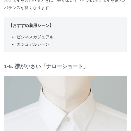
ネクタイを合わせるときは、幅が太いデザインのネクタイを選ぶと
バランスが良くなります。
【おすすめ着用シーン】
ビジネスカジュアル
カジュアルシーン
1-5. 襟が小さい「ナローショート」