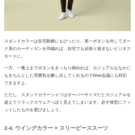
スタンドカラーは在宅勤務にもぴったり。第一ボタンを外してダー
ク系のカーディガンを羽織れば、自宅でも頑張り過ぎないビジネス
モードに。
一方、一番上までボタンをきっちり締めれば、カジュアルななかに
もきちんとした雰囲気を醸し出してくれるのでWeb会議にも対応
できますよ。
ただし、スタンドカラーシャツはオーバーサイズだとカジュアルを
超えてリラックスウェアっぽく見えてしまいます。必ず体型にフィ
ットしたものを選びましょう。
2-4. ウイングカラー × スリーピーススーツ