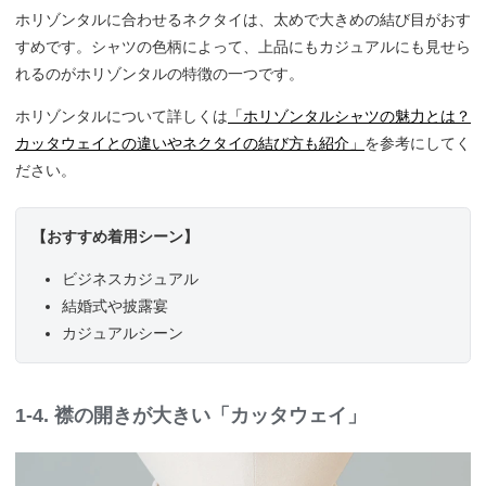
ホリゾンタルに合わせるネクタイは、太めで大きめの結び目がおす
すめです。シャツの色柄によって、上品にもカジュアルにも見せら
れるのがホリゾンタルの特徴の一つです。
ホリゾンタルについて詳しくは
「ホリゾンタルシャツの魅力とは？
カッタウェイとの違いやネクタイの結び方も紹介」
を参考にしてく
ださい。
【おすすめ着用シーン】
ビジネスカジュアル
結婚式や披露宴
カジュアルシーン
1-4. 襟の開きが大きい「カッタウェイ」