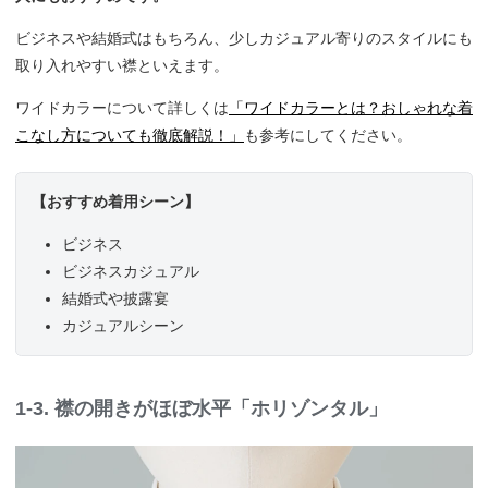
ビジネスや結婚式はもちろん、少しカジュアル寄りのスタイルにも
取り入れやすい襟といえます。
ワイドカラーについて詳しくは
「ワイドカラーとは？おしゃれな着
こなし方についても徹底解説！」
も参考にしてください。
【おすすめ着用シーン】
ビジネス
ビジネスカジュアル
結婚式や披露宴
カジュアルシーン
1-3. 襟の開きがほぼ水平「ホリゾンタル」