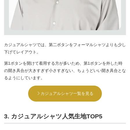
カジュアルシャツでは、第二ボタンをフォーマルシャツよりも少し
下げてレイアウト。
第1ボタンを開けて着用する方が多いため、第1ボタンを外した時
の開き具合が大きすぎず小さすぎない、ちょうどいい開き具合とな
るようにしています。
カジュアルシャツ一覧を見る
3. カジュアルシャツ人気生地TOP5