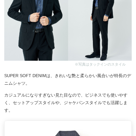
※写真はタックインのスタイル
SUPER SOFT DENIMは、きれいな艶と柔らかい風合いが特長のデ
ニムシャツ。
カジュアルになりすぎない見た目なので、ビジネスでも使いやす
く、セットアップスタイルや、ジャケパンスタイルでも活躍しま
す。