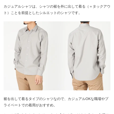
カジュアルシャツは、シャツの裾を外に出して着る（＝タックアウ
ト）ことを前提としたシルエットのシャツです。
裾を出して着るタイプのシャツなので、カジュアルOKな職場やプ
ライベートでの着用がおすすめ。