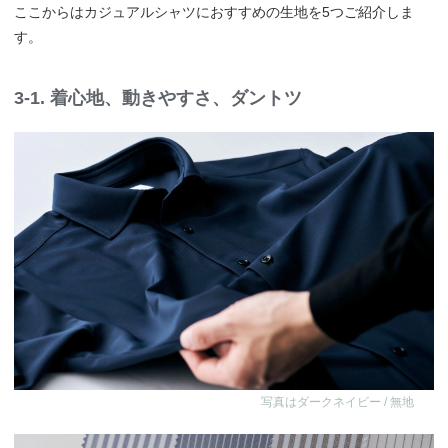
ここからはカジュアルシャツにおすすめの生地を5つご紹介しま
す。
3-1. 着心地、動きやすさ、ダントツ
写真はダークネイビー / 無地