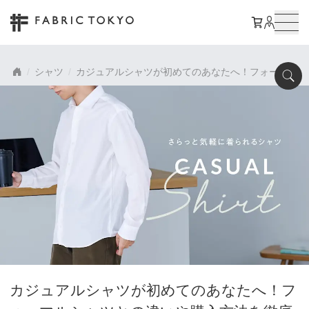
シャツ
カジュアルシャツが初めてのあなたへ！フォーマルシ
カジュアルシャツが初めてのあなたへ！フ