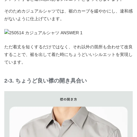
そのためカジュアルシャツでは、裾のカーブを緩やかにし、違和感
がないように仕上げています。
ただ着丈を短くするだけではなく、それ以外の箇所も合わせて改良
することで、裾を出して着た時にちょうどいいシルエットを実現し
ています。
2-3. ちょうど良い襟の開き具合い