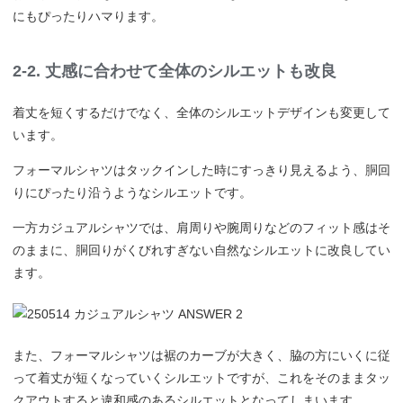
にもぴったりハマります。
2-2. 丈感に合わせて全体のシルエットも改良
着丈を短くするだけでなく、全体のシルエットデザインも変更して
います。
フォーマルシャツはタックインした時にすっきり見えるよう、胴回
りにぴったり沿うようなシルエットです。
一方カジュアルシャツでは、肩周りや腕周りなどのフィット感はそ
のままに、胴回りがくびれすぎない自然なシルエットに改良してい
ます。
また、フォーマルシャツは裾のカーブが大きく、脇の方にいくに従
って着丈が短くなっていくシルエットですが、これをそのままタッ
クアウトすると違和感のあるシルエットとなってしまいます。