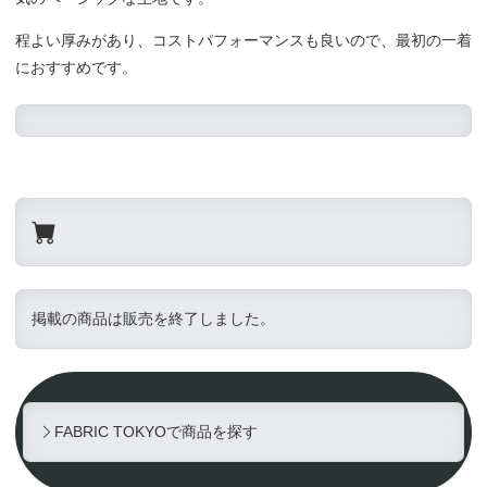
程よい厚みがあり、コストパフォーマンスも良いので、最初の一着
におすすめです。
掲載の商品は販売を終了しました。
FABRIC TOKYOで商品を探す