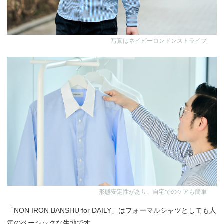
写真はネイビーロンドンストライプ
形態安定性があり、自宅でのケアも簡単
「NON IRON BANSHU for DAILY」はフォーマルシャツとしても人
気のベーシックな生地です。