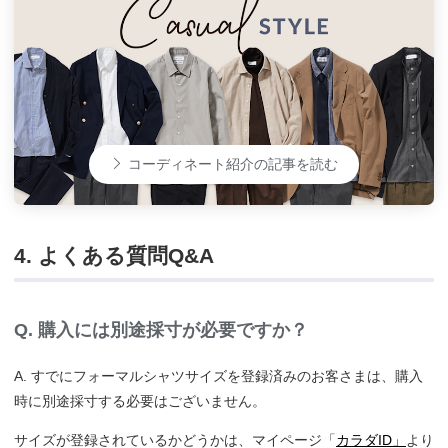
コーディネート紹介の記事を読む
4. よくある質問Q&A
Q. 購入には別途採寸が必要ですか？
A. すでにフォーマルシャツサイズを登録済みのお客さまは、購入
時に別途採寸する必要はございません。
サイズが登録されているかどうかは、マイページ「
カラダID」
より