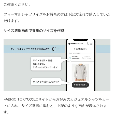
ご確認ください。
フォーマルシャツサイズをお持ちの方は下記の流れで購入していた
だけます。
サイズ選択画面で専用のサイズを作成
FABRIC TOKYOのECサイトからお好みのカジュアルシャツをカー
トに入れ、サイズ選択に進むと、上記のような画面が表示されま
す。