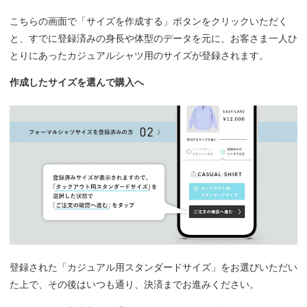
こちらの画面で「サイズを作成する」ボタンをクリックいただく
と、すでに登録済みの身長や体型のデータを元に、お客さま一人ひ
とりにあったカジュアルシャツ用のサイズが登録されます。
作成したサイズを選んで購入へ
登録された「カジュアル用スタンダードサイズ」をお選びいただい
た上で、その後はいつも通り、決済までお進みください。