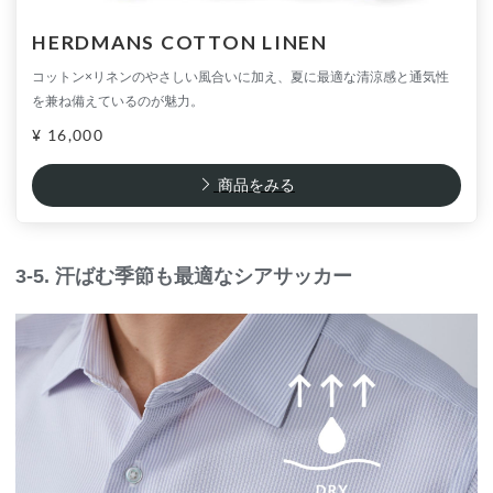
HERDMANS COTTON LINEN
コットン×リネンのやさしい風合いに加え、夏に最適な清涼感と通気性
を兼ね備えているのが魅力。
¥ 16,000
商品をみる
3-5. 汗ばむ季節も最適なシアサッカー