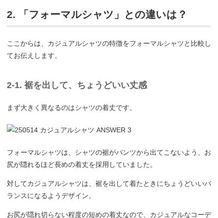
2. 「フォーマルシャツ」との違いは？
ここからは、カジュアルシャツの特徴をフォーマルシャツと比較し
てお伝えします。
2-1. 裾を出して、ちょうどいい丈感
まず大きく異なるのはシャツの着丈です。
フォーマルシャツは、シャツの裾がパンツから出てこないよう、お
尻が隠れるほど長めの着丈を採用していました。
対してカジュアルシャツは、裾を出して着たときにちょうどいいバ
ランスになるようデザイン。
お尻が隠れ切らない程度の短めの着丈なので、カジュアルなコーデ