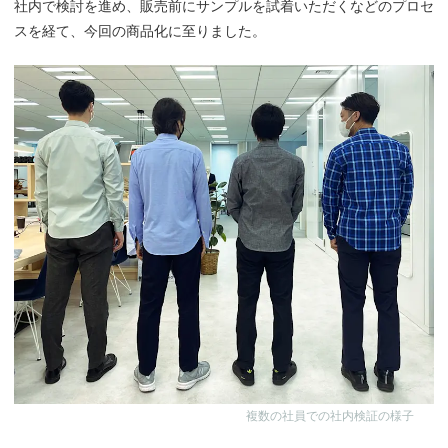
社内で検討を進め、販売前にサンプルを試着いただくなどのプロセ
スを経て、今回の商品化に至りました。
複数の社員での社内検証の様子