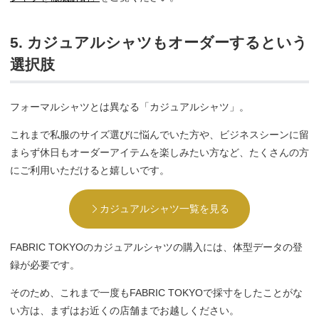
5. カジュアルシャツもオーダーするという
選択肢
フォーマルシャツとは異なる「カジュアルシャツ」。
これまで私服のサイズ選びに悩んでいた方や、ビジネスシーンに留
まらず休日もオーダーアイテムを楽しみたい方など、たくさんの方
にご利用いただけると嬉しいです。
カジュアルシャツ一覧を見る
FABRIC TOKYOのカジュアルシャツの購入には、体型データの登
録が必要です。
そのため、これまで一度もFABRIC TOKYOで採寸をしたことがな
い方は、まずはお近くの店舗までお越しください。