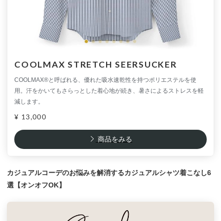
COOLMAX STRETCH SEERSUCKER
COOLMAX®と呼ばれる、優れた吸水速乾性を持つポリエステルを使
用。汗をかいてもさらっとした着心地が続き、暑さによるストレスを軽
減します。
¥ 13,000
商品をみる
カジュアルコーデのお悩みを解消するカジュアルシャツ着こなし6
選【オンオフOK】