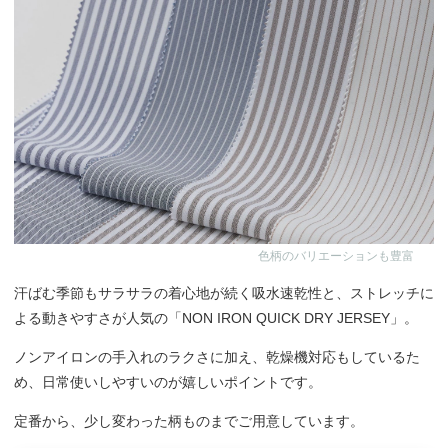
色柄のバリエーションも豊富
汗ばむ季節もサラサラの着心地が続く吸水速乾性と、ストレッチに
よる動きやすさが人気の「NON IRON QUICK DRY JERSEY」。
ノンアイロンの手入れのラクさに加え、乾燥機対応もしているた
め、日常使いしやすいのが嬉しいポイントです。
定番から、少し変わった柄ものまでご用意しています。