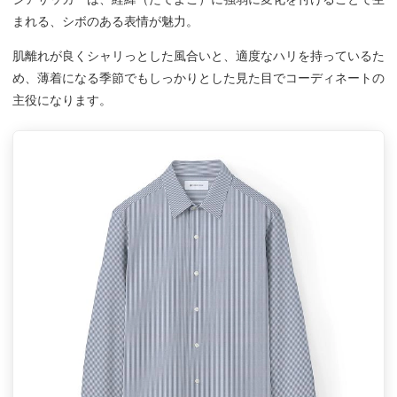
まれる、シボのある表情が魅力。
肌離れが良くシャリっとした風合いと、適度なハリを持っているた
め、薄着になる季節でもしっかりとした見た目でコーディネートの
主役になります。