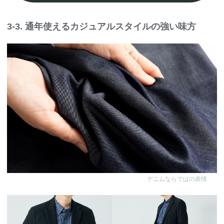
3-3. 通年使えるカジュアルスタイルの強い味方
デニムならではの表情