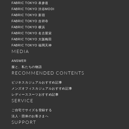
FABRIC TOKYO 表参道
FABRIC TOKYO 渋谷MODI
FABRIC TOKYO 新宿
FABRIC TOKYO 吉祥寺
FABRIC TOKYO 横浜
FABRIC TOKYO 名古屋栄
FABRIC TOKYO 大阪梅田
FABRIC TOKYO 福岡天神
MEDIA
ANSWER
服と、私たちの物語
RECOMMENDED CONTENTS
ビジネスカジュアルおすすめ記事
メンズオフィスカジュアルおすすめ記事
レディーススーツおすすめ記事
SERVICE
ご自宅でサイズを登録する
法人・団体のお客さまへ
SUPPORT