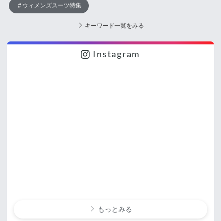
ウィメンズスーツ特集
キーワード一覧をみる
Instagram
もっとみる