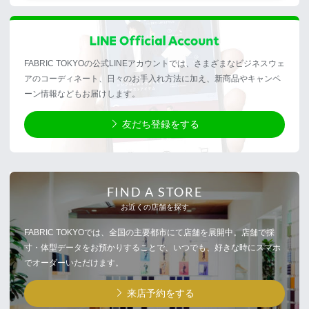
FABRIC TOKYOの公式LINEアカウントでは、さまざまなビジネスウェ
アのコーディネート、日々のお手入れ方法に加え、新商品やキャンペ
ーン情報などもお届けします。
友だち登録をする
FIND A STORE
お近くの店舗を探す
FABRIC TOKYOでは、全国の主要都市にて店舗を展開中。店舗で採
寸・体型データをお預かりすることで、いつでも、好きな時にスマホ
でオーダーいただけます。
来店予約をする