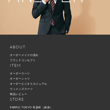
ABOUT
オーダーメイドの流れ
ブランドコンセプト
ITEM
オーダースーツ
オーダーシャツ
オーダービジネスカジュアル
ウィメンズスーツ
商品レビュー
STORE
FABRIC TOKYO 有楽町（銀座）