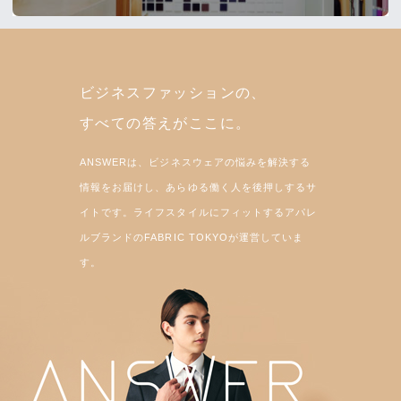
ビジネスファッションの、
すべての答えがここに。
ANSWERは、ビジネスウェアの悩みを解決する
情報をお届けし、あらゆる働く人を後押しするサ
イトです。ライフスタイルにフィットするアパレ
ルブランドのFABRIC TOKYOが運営していま
す。