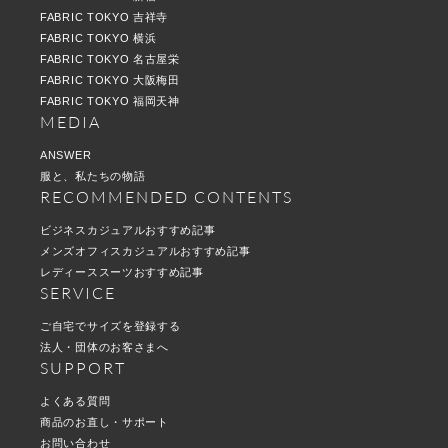
FABRIC TOKYO 吉祥寺
FABRIC TOKYO 横浜
FABRIC TOKYO 名古屋栄
FABRIC TOKYO 大阪梅田
FABRIC TOKYO 福岡天神
MEDIA
ANSWER
服と、私たちの物語
RECOMMENDED CONTENTS
ビジネスカジュアルおすすめ記事
メンズオフィスカジュアルおすすめ記事
レディーススーツおすすめ記事
SERVICE
ご自宅でサイズを登録する
法人・団体のお客さまへ
SUPPORT
よくある質問
商品のお直し・サポート
お問い合わせ