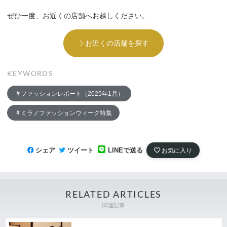
ぜひ一度、お近くの店舗へお越しください。
お近くの店舗を探す
KEYWORDS
ファッションレポート（2025年1月）
ミラノファッションウィーク特集
シェア
ツイート
LINEで送る
お気に入り
RELATED ARTICLES
関連記事