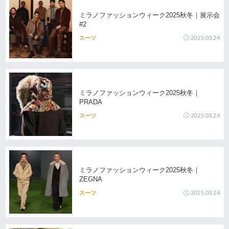
ミラノファッションウィーク2025秋冬｜展示会
#2
2025.03.24
スーツ
ミラノファッションウィーク2025秋冬｜
PRADA
2025.03.24
スーツ
ミラノファッションウィーク2025秋冬｜
ZEGNA
2025.03.24
スーツ