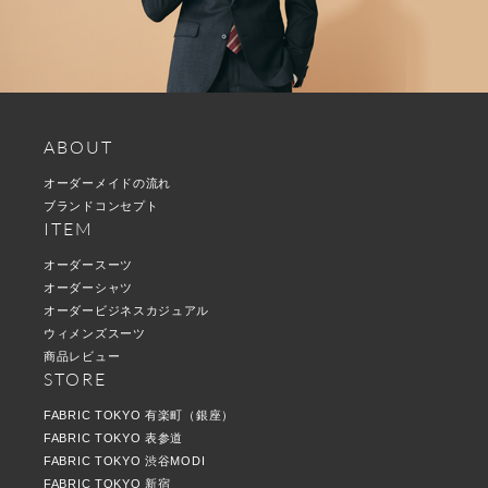
ABOUT
オーダーメイドの流れ
ブランドコンセプト
ITEM
オーダースーツ
オーダーシャツ
オーダービジネスカジュアル
ウィメンズスーツ
商品レビュー
STORE
FABRIC TOKYO 有楽町（銀座）
FABRIC TOKYO 表参道
FABRIC TOKYO 渋谷MODI
FABRIC TOKYO 新宿