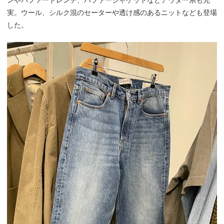
実。ウール、シルク混のセーターや透け感のあるニットなども登場
した。