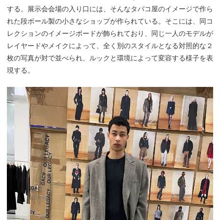
する。展示会会場の入り口には、そんなタバコ屋のイメージで作ら
れた段ボール製の小さなショップが作られている。そこには、同コ
レクションのイメージボードが飾られており、同じ一人のモデルが
レイヤードやメイクによって、全く別のスタイルとなる対照的な２
枚の写真が対で並べられ、ルックと環境によって変容する様子を表
現する。