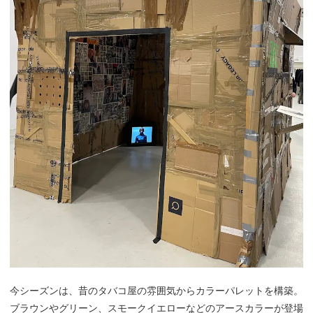
今シーズンは、昔のタバコ屋の雰囲気からカラーパレットを構築。
ブラウンやグリーン、スモークイエローなどのアースカラーが登場