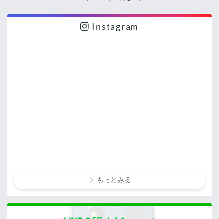
Instagram
もっとみる