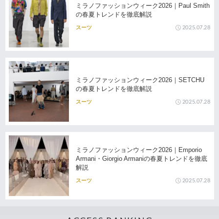
ミラノファッションウィーク2026｜Paul Smith
の春夏トレンドを徹底解説
2025.07.28
スーツ
ミラノファッションウィーク2026｜SETCHU
の春夏トレンドを徹底解説
2025.07.28
スーツ
ミラノファッションウィーク2026｜Emporio
Armani・Giorgio Armaniの春夏トレンドを徹底
解説
2025.07.28
スーツ