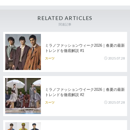
RELATED ARTICLES
関連記事
ミラノファッションウィーク2026｜春夏の最新
トレンドを徹底解説 #1
2025.07.28
スーツ
ミラノファッションウイーク2026｜春夏の最新
トレンドを徹底解説 #2
2025.07.28
スーツ