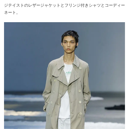
ジテイストのレザージャケットとフリンジ付きシャツとコーディー
ネート。