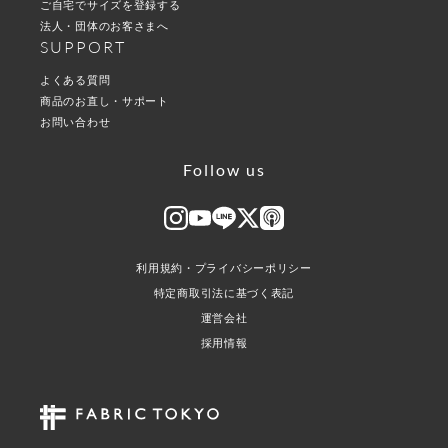
ご自宅でサイズを登録する
法人・団体のお客さまへ
SUPPORT
よくある質問
商品のお直し・サポート
お問い合わせ
Follow us
利用規約・プライバシーポリシー
特定商取引法に基づく表記
運営会社
採用情報