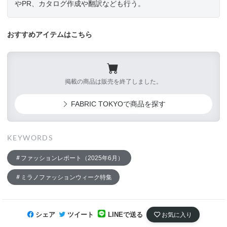
やPR、カタログ作成や翻訳なども行う。
おすすめアイテムはこちら
掲載の商品は販売を終了しました。
FABRIC TOKYOで商品を探す
KEYWORDS
ファッションレポート（2025年6月）
ミラノファッションウィーク特集
シェア
ツイート
LINEで送る
お気に入り