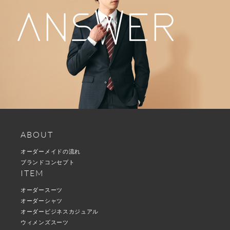
ABOUT
オーダーメイドの流れ
ブランドコンセプト
ITEM
オーダースーツ
オーダーシャツ
オーダービジネスカジュアル
ウィメンズスーツ