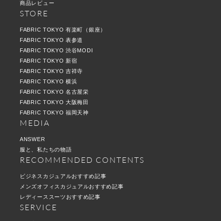
商品レビュー
STORE
FABRIC TOKYO 有楽町（銀座）
FABRIC TOKYO 表参道
FABRIC TOKYO 渋谷MODI
FABRIC TOKYO 新宿
FABRIC TOKYO 吉祥寺
FABRIC TOKYO 横浜
FABRIC TOKYO 名古屋栄
FABRIC TOKYO 大阪梅田
FABRIC TOKYO 福岡天神
MEDIA
ANSWER
服と、私たちの物語
RECOMMENDED CONTENTS
ビジネスカジュアルおすすめ記事
メンズオフィスカジュアルおすすめ記事
レディーススーツおすすめ記事
SERVICE