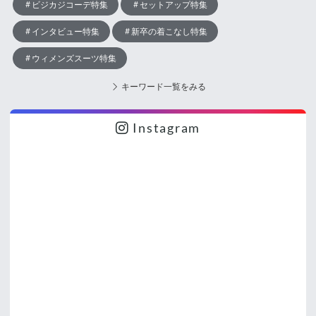
ビジカジコーデ特集
セットアップ特集
インタビュー特集
新卒の着こなし特集
ウィメンズスーツ特集
キーワード一覧をみる
Instagram