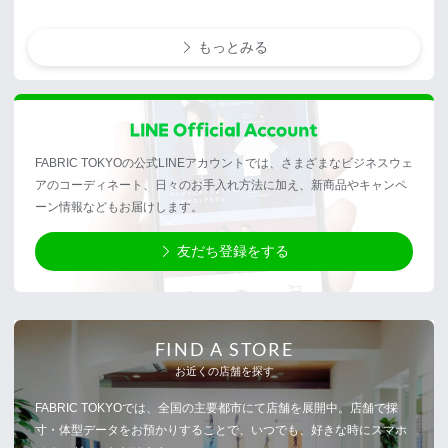
もっとみる
FABRIC TOKYOの公式LINEアカウントでは、さまざまなビジネスウェ
アのコーディネート、日々のお手入れ方法に加え、新商品やキャンペ
ーン情報などもお届けします。
友だち登録をする
FIND A STORE
お近くの店舗を探す
FABRIC TOKYOでは、全国の主要都市にて店舗を展開中。店舗で採
寸・体型データをお預かりすることで、いつでも、好きな時にスマホ