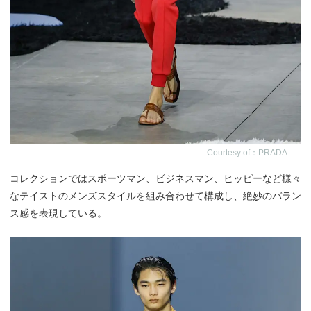
Courtesy of：PRADA
コレクションではスポーツマン、ビジネスマン、ヒッピーなど様々
なテイストのメンズスタイルを組み合わせて構成し、絶妙のバラン
ス感を表現している。