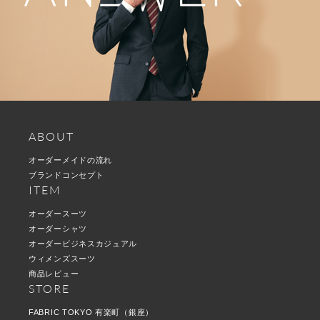
ABOUT
オーダーメイドの流れ
ブランドコンセプト
ITEM
オーダースーツ
オーダーシャツ
オーダービジネスカジュアル
ウィメンズスーツ
商品レビュー
STORE
FABRIC TOKYO 有楽町（銀座）