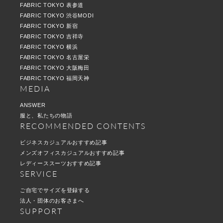
FABRIC TOKYO 表参道
FABRIC TOKYO 渋谷MODI
FABRIC TOKYO 新宿
FABRIC TOKYO 吉祥寺
FABRIC TOKYO 横浜
FABRIC TOKYO 名古屋栄
FABRIC TOKYO 大阪梅田
FABRIC TOKYO 福岡天神
MEDIA
ANSWER
服と、私たちの物語
RECOMMENDED CONTENTS
ビジネスカジュアルおすすめ記事
メンズオフィスカジュアルおすすめ記事
レディーススーツおすすめ記事
SERVICE
ご自宅でサイズを登録する
法人・団体のお客さまへ
SUPPORT