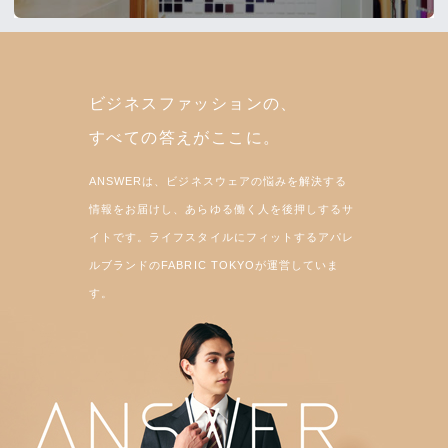
ビジネスファッションの、
すべての答えがここに。
ANSWERは、ビジネスウェアの悩みを解決する
情報をお届けし、あらゆる働く人を後押しするサ
イトです。ライフスタイルにフィットするアパレ
ルブランドのFABRIC TOKYOが運営していま
す。