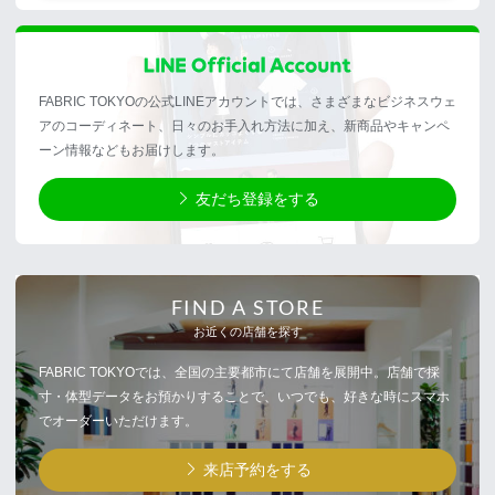
FABRIC TOKYOの公式LINEアカウントでは、さまざまなビジネスウェ
アのコーディネート、日々のお手入れ方法に加え、新商品やキャンペ
ーン情報などもお届けします。
友だち登録をする
FIND A STORE
お近くの店舗を探す
FABRIC TOKYOでは、全国の主要都市にて店舗を展開中。店舗で採
寸・体型データをお預かりすることで、いつでも、好きな時にスマホ
でオーダーいただけます。
来店予約をする