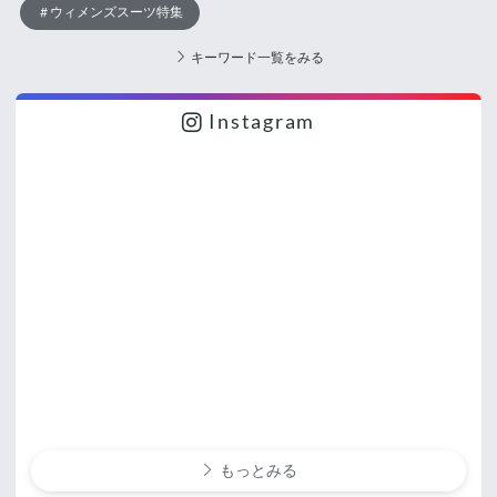
ウィメンズスーツ特集
キーワード一覧をみる
Instagram
もっとみる