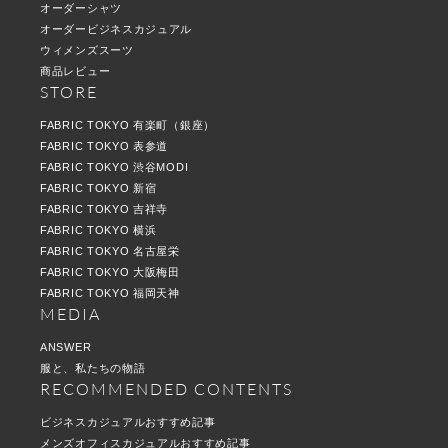
オーダーシャツ
オーダービジネスカジュアル
ウィメンズスーツ
商品レビュー
STORE
FABRIC TOKYO 有楽町（銀座）
FABRIC TOKYO 表参道
FABRIC TOKYO 渋谷MODI
FABRIC TOKYO 新宿
FABRIC TOKYO 吉祥寺
FABRIC TOKYO 横浜
FABRIC TOKYO 名古屋栄
FABRIC TOKYO 大阪梅田
FABRIC TOKYO 福岡天神
MEDIA
ANSWER
服と、私たちの物語
RECOMMENDED CONTENTS
ビジネスカジュアルおすすめ記事
メンズオフィスカジュアルおすすめ記事