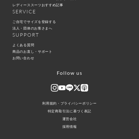
レディーススーツおすすめ記事
SERVICE
ご自宅でサイズを登録する
法人・団体のお客さまへ
SUPPORT
よくある質問
商品のお直し・サポート
お問い合わせ
Follow us
利用規約・プライバシーポリシー
特定商取引法に基づく表記
運営会社
採用情報