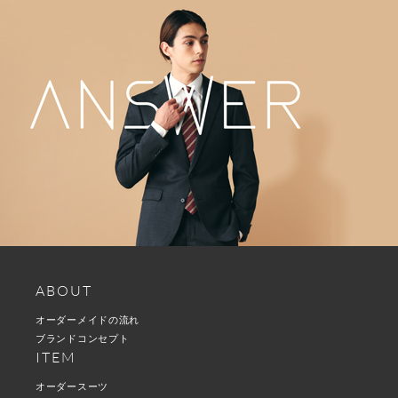
ABOUT
オーダーメイドの流れ
ブランドコンセプト
ITEM
オーダースーツ