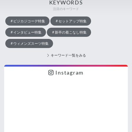
KEYWORDS
注目のキーワード
ビジカジコーデ特集
セットアップ特集
インタビュー特集
新卒の着こなし特集
ウィメンズスーツ特集
キーワード一覧をみる
Instagram