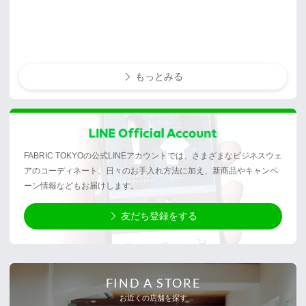
もっとみる
FABRIC TOKYOの公式LINEアカウントでは、さまざまなビジネスウェ
アのコーディネート、日々のお手入れ方法に加え、新商品やキャンペ
ーン情報などもお届けします。
友だち登録をする
FIND A STORE
お近くの店舗を探す