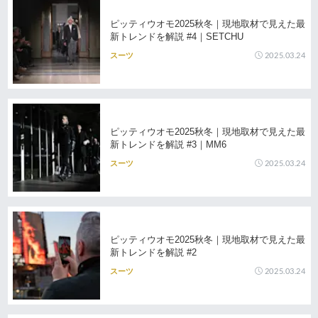
ピッティウオモ2025秋冬｜現地取材で見えた最
新トレンドを解説 #4｜SETCHU
2025.03.24
スーツ
ピッティウオモ2025秋冬｜現地取材で見えた最
新トレンドを解説 #3｜MM6
2025.03.24
スーツ
ピッティウオモ2025秋冬｜現地取材で見えた最
新トレンドを解説 #2
2025.03.24
スーツ