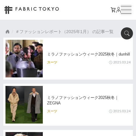
ファッションレポート（2025年1月）
の記事一覧
ミラノファッションウィーク2025秋冬｜dunhill
2025.03.24
スーツ
ミラノファッションウィーク2025秋冬｜
ZEGNA
2025.03.24
スーツ