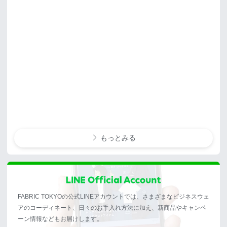
もっとみる
FABRIC TOKYOの公式LINEアカウントでは、さまざまなビジネスウェ
アのコーディネート、日々のお手入れ方法に加え、新商品やキャンペ
ーン情報などもお届けします。