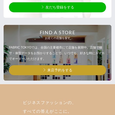
友だち登録をする
FIND A STORE
お近くの店舗を探す
FABRIC TOKYOでは、全国の主要都市にて店舗を展開中。店舗で採
寸・体型データをお預かりすることで、いつでも、好きな時にスマホ
でオーダーいただけます。
来店予約をする
ビジネスファッションの、
すべての答えがここに。