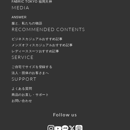
FABRIC TOKYO 福岡天神
MEDIA
ANSWER
服と、私たちの物語
RECOMMENDED CONTENTS
ビジネスカジュアルおすすめ記事
メンズオフィスカジュアルおすすめ記事
レディーススーツおすすめ記事
SERVICE
ご自宅でサイズを登録する
法人・団体のお客さまへ
SUPPORT
よくある質問
商品のお直し・サポート
お問い合わせ
Follow us