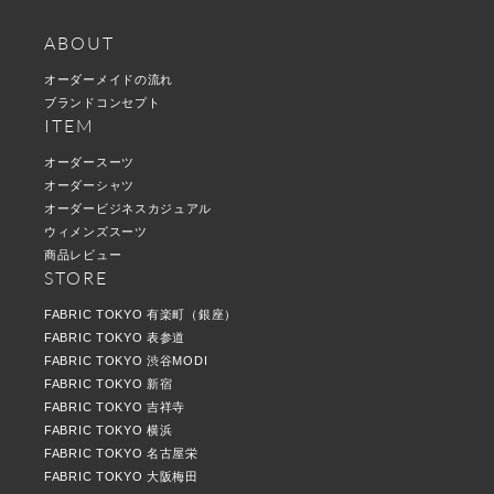
ABOUT
オーダーメイドの流れ
ブランドコンセプト
ITEM
オーダースーツ
オーダーシャツ
オーダービジネスカジュアル
ウィメンズスーツ
商品レビュー
STORE
FABRIC TOKYO 有楽町（銀座）
FABRIC TOKYO 表参道
FABRIC TOKYO 渋谷MODI
FABRIC TOKYO 新宿
FABRIC TOKYO 吉祥寺
FABRIC TOKYO 横浜
FABRIC TOKYO 名古屋栄
FABRIC TOKYO 大阪梅田