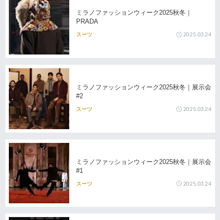
ミラノファッションウィーク2025秋冬｜
PRADA
2025.03.24
スーツ
ミラノファッションウィーク2025秋冬｜展示会
#2
2025.03.24
スーツ
ミラノファッションウィーク2025秋冬｜展示会
#1
2025.03.24
スーツ