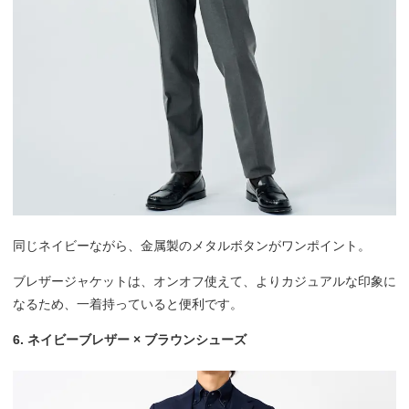
同じネイビーながら、金属製のメタルボタンがワンポイント。
ブレザージャケットは、オンオフ使えて、よりカジュアルな印象に
なるため、一着持っていると便利です。
6. ネイビーブレザー × ブラウンシューズ