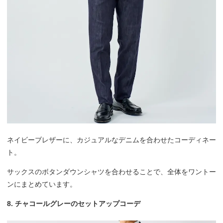
ネイビーブレザーに、カジュアルなデニムを合わせたコーディネー
ト。
サックスのボタンダウンシャツを合わせることで、全体をワントー
ンにまとめています。
8. チャコールグレーのセットアップコーデ