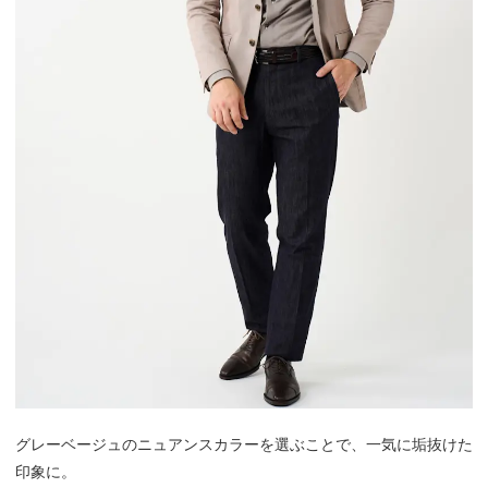
グレーベージュのニュアンスカラーを選ぶことで、一気に垢抜けた
印象に。