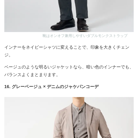
靴はオンオフ兼用しやすいダブルモンクストラップ
インナーをネイビーシャツに変えることで、印象を大きくチェン
ジ。
ベージュのような明るいジャケットなら、暗い色のインナーでも、
バランスよくまとまります。
16. グレーベージュ × デニムのジャケパンコーデ