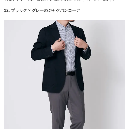
12. ブラック × グレーのジャケパンコーデ