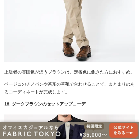
上級者の雰囲気が漂うブラウンは、定番色に飽きた方におすすめ。
ベージュのチノパンや茶系の革靴で合わせることで、まとまりのあ
るコーディネートが完成します。
18. ダークブラウンのセットアップコーデ