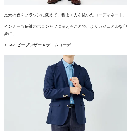
足元の色をブラウンに変えて、程よく力を抜いたコーディネート。
インナーも長袖のポロシャツに変えることで、よりカジュアルな印
象に。
7. ネイビーブレザー × デニムコーデ