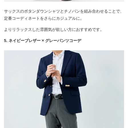
サックスのボタンダウンシャツとチノパンを組み合わせることで、
定番コーディネートをさらにカジュアルに。
よりリラックスした雰囲気が欲しい方におすすめです。
5. ネイビーブレザー × グレーパンツコーデ