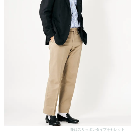
靴はスリッポンタイプをセレクト