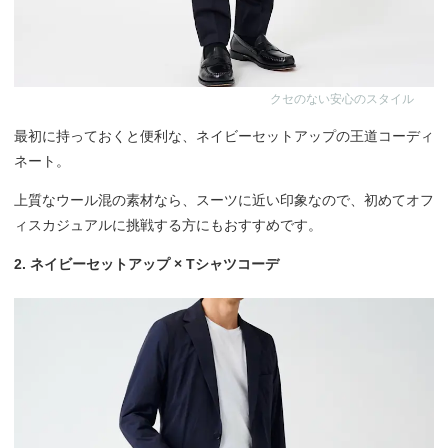
クセのない安心のスタイル
最初に持っておくと便利な、ネイビーセットアップの王道コーディ
ネート。
上質なウール混の素材なら、スーツに近い印象なので、初めてオフ
ィスカジュアルに挑戦する方にもおすすめです。
2. ネイビーセットアップ × Tシャツコーデ