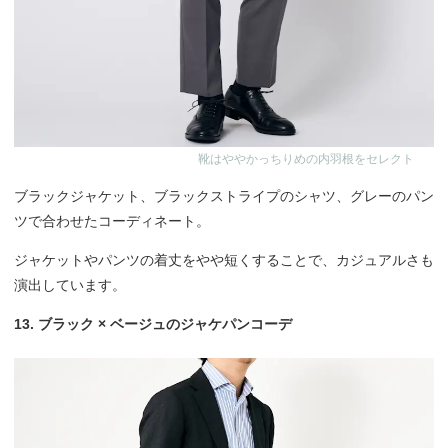
靴はややかっちりめの内羽根をセレクト
ブラックジャケット、ブラックストライプのシャツ、グレーのパン
ツで合わせたコーディネート。
ジャケットやパンツの着丈をやや短くすることで、カジュアルさも
演出しています。
13. ブラック × ベージュのジャケパンコーデ