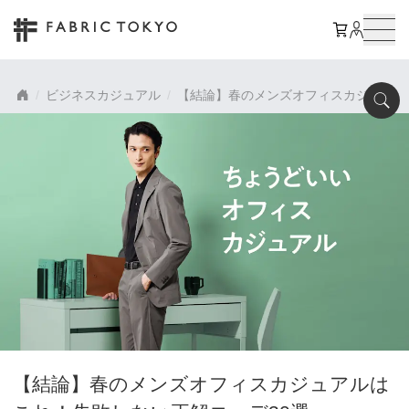
ビジネスカジュアル
【結論】春のメンズオフィスカジュアル
【結論】春のメンズオフィスカジュアルは