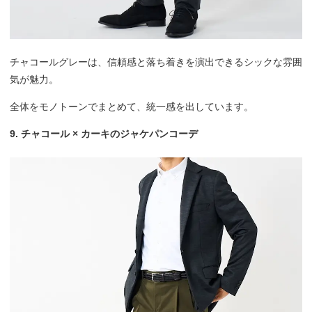
チャコールグレーは、信頼感と落ち着きを演出できるシックな雰囲
気が魅力。
全体をモノトーンでまとめて、統一感を出しています。
9. チャコール × カーキのジャケパンコーデ