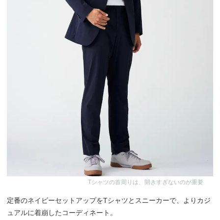
Tシャツの首周りは、開きすぎないのが重要
定番のネイビーセットアップをTシャツとスニーカーで、よりカジ
ュアルに着崩したコーディネート。