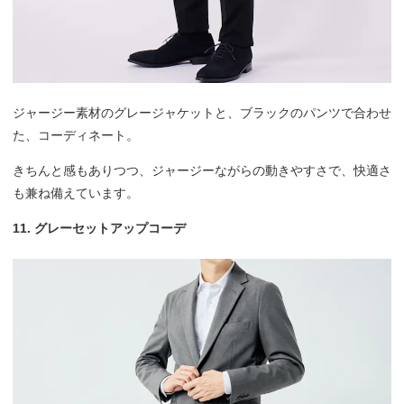
ジャージー素材のグレージャケットと、ブラックのパンツで合わせ
た、コーディネート。
きちんと感もありつつ、ジャージーながらの動きやすさで、快適さ
も兼ね備えています。
11. グレーセットアップコーデ