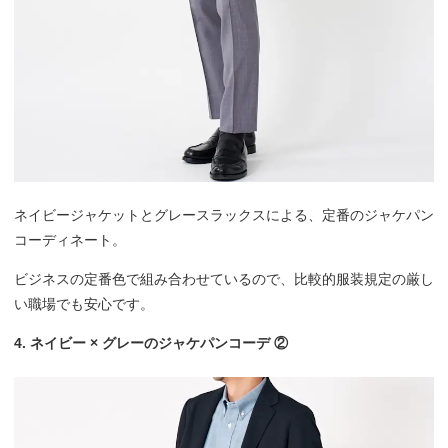
ネイビージャケットとグレースラックスによる、定番のジャケパン
コーディネート。
ビジネスの定番色で組み合わせているので、比較的服装規定の厳し
い職場でも安心です。
4. ネイビー × グレーのジャケパンコーデ ②