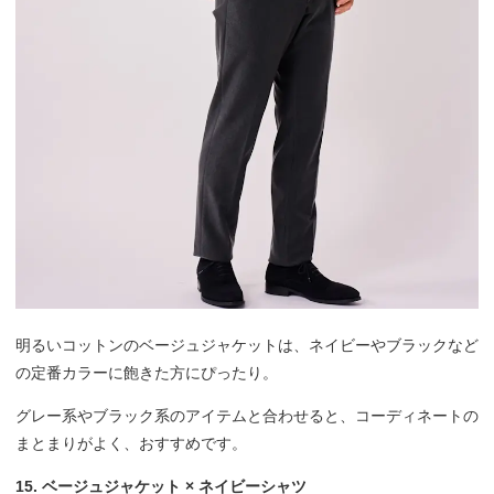
明るいコットンのベージュジャケットは、ネイビーやブラックなど
の定番カラーに飽きた方にぴったり。
グレー系やブラック系のアイテムと合わせると、コーディネートの
まとまりがよく、おすすめです。
15. ベージュジャケット × ネイビーシャツ