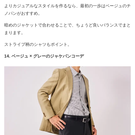
よりカジュアルなスタイルを作るなら、最初の一歩はベージュのチ
ノパンがおすすめ。
暗めのジャケットで合わせることで、ちょうど良いバランスでまと
まります。
ストライプ柄のシャツもポイント。
14. ベージュ × グレーのジャケパンコーデ