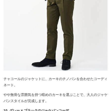
チャコールのジャケットに、カーキのチノパンを合わせたコーディ
ネート。
やや無骨な雰囲気を持つ暗めのカーキを選ぶことで、大人のジャケ
パンスタイルが完成します。
10. グレー × ブラックのジャケパンコーデ