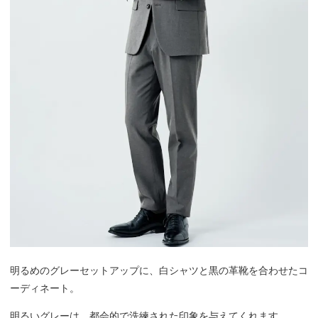
明るめのグレーセットアップに、白シャツと黒の革靴を合わせたコ
ーディネート。
明るいグレーは、都会的で洗練された印象を与えてくれます。