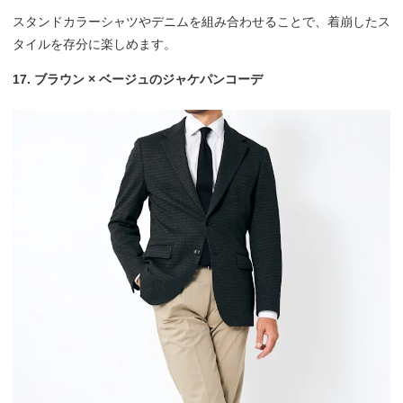
スタンドカラーシャツやデニムを組み合わせることで、着崩したス
タイルを存分に楽しめます。
17. ブラウン × ベージュのジャケパンコーデ