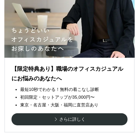
【限定特典あり】職場のオフィスカジュアル
にお悩みのあなたへ
最短10秒でわかる！無料の着こなし診断
初回限定・セットアップが35,000円〜
東京・名古屋・大阪・福岡に直営店あり
さらに詳しく